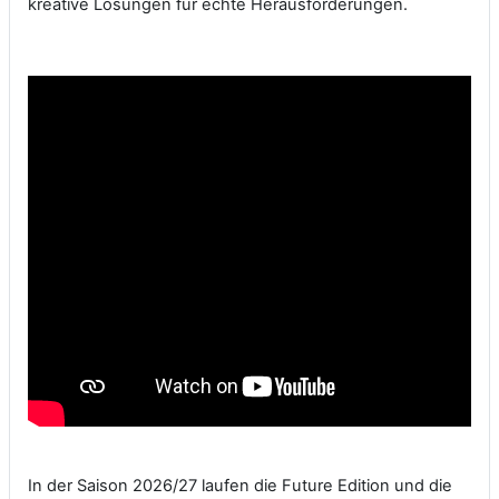
kreative Lösungen für echte Herausforderungen.
In der Saison 2026/27 laufen die Future Edition und die