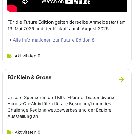
Für die
Future Edition
gelten derselbe Anmeldestart am
19. Mai 2026 und der Kickoff am 4. August 2026.
->
Alle Informationen zur Future Edition 8+
Aktivitäten 0
Für Klein & Gross
Zum A
Unsere Sponsoren und MINT-Partner bieten diverse
Hands-On-Aktivitäten für alle Besucher/innen des
Challenge Regionalwettbewerbes und der Explore-
Ausstellung an.
Aktivitäten 0